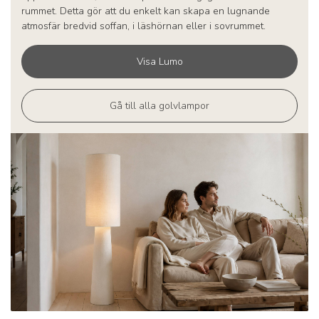
rummet. Detta gör att du enkelt kan skapa en lugnande
atmosfär bredvid soffan, i läshörnan eller i sovrummet.
Visa Lumo
Gå till alla golvlampor