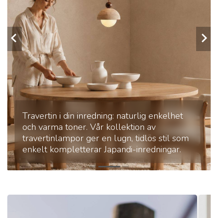
Travertin i din inredning: naturlig enkelhet
och varma toner. Vår kollektion av
travertinlampor ger en lugn, tidlös stil som
enkelt kompletterar Japandi-inredningar.