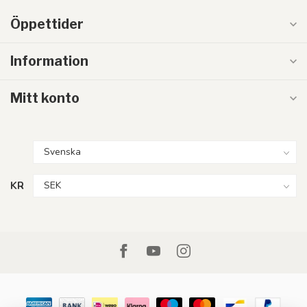
Öppettider
Information
Mitt konto
KR