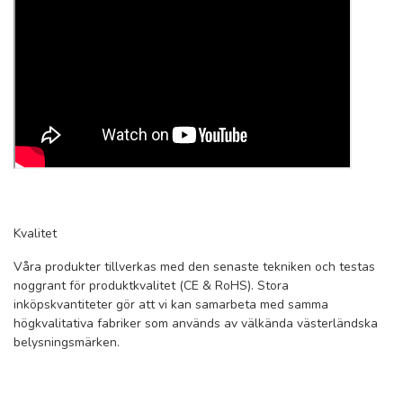
Kvalitet
Våra produkter tillverkas med den senaste tekniken och testas
noggrant för produktkvalitet (CE & RoHS). Stora
inköpskvantiteter gör att vi kan samarbeta med samma
högkvalitativa fabriker som används av välkända västerländska
belysningsmärken.